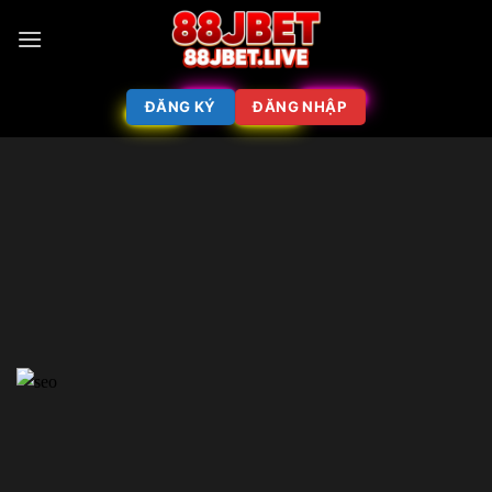
ĐĂNG KÝ
ĐĂNG NHẬP