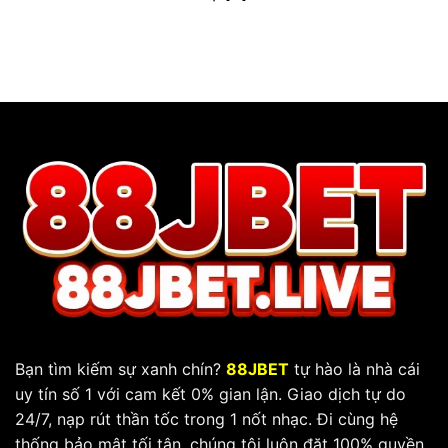
Bạn tìm kiếm sự xanh chín?
88JBET
tự hào là nhà cái
uy tín số 1 với cam kết 0% gian lận. Giao dịch tự do
24/7, nạp rút thần tốc trong 1 nốt nhạc. Đi cùng hệ
thống bảo mật tối tân, chúng tôi luôn đặt 100% quyền