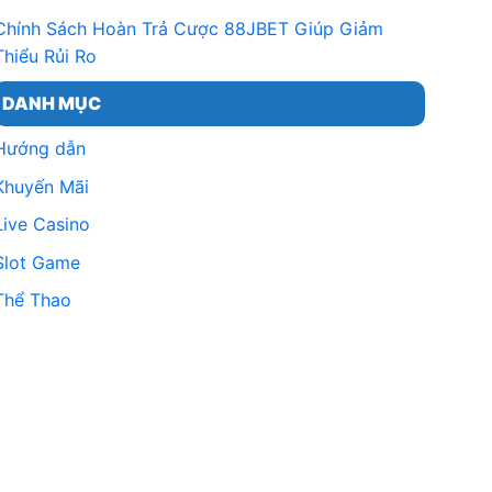
Chính Sách Hoàn Trả Cược 88JBET Giúp Giảm
Thiểu Rủi Ro
DANH MỤC
Hướng dẫn
Khuyến Mãi
Live Casino
Slot Game
Thể Thao