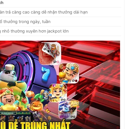
ch
oàn trả càng cao càng dễ nhận thưởng dài hạn
nổ thưởng trong ngày, tuần
g nhỏ thường xuyên hơn jackpot lớn