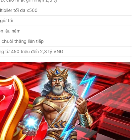
tiplier tối đa x500
giờ tối
ên lâu năm
chuỗi thắng liên tiếp
ng từ 450 triệu đến 2,3 tỷ VNĐ