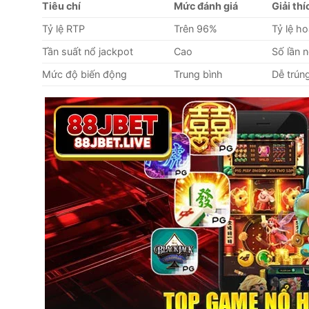
Tiêu chí
Mức đánh giá
Giải thí
Tỷ lệ RTP
Trên 96%
Tỷ lệ h
Tần suất nổ jackpot
Cao
Số lần 
Mức độ biến động
Trung bình
Dễ trún