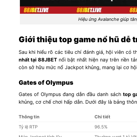
Hiệu ứng Avalanche giúp tăng
Giới thiệu top game nổ hũ dễ
Sau khi hiểu rõ các tiêu chí đánh giá, hội viên c
nhất tại 88JBET
nổi bật nhất hiện nay trên nền t
còn sở hữu mức nổ Jackpot khủng, mang lại cơ hội 
Gates of Olympus
Gates of Olympus đang dẫn đầu danh sách
top g
khủng, cơ chế chơi hấp dẫn. Dưới đây là bảng thông
Thông tin
Chi tiết
Tỷ lệ RTP
96.5%
Mức Jackpot tích lũy
Thường vượt 1 tỷ VN