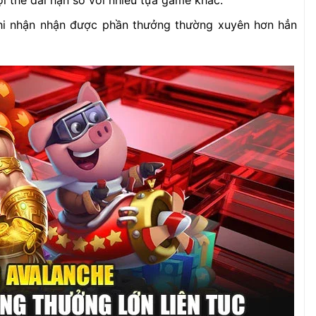
ợi thế dài hạn so với nhiều tựa game khác.
ghi nhận nhận được phần thưởng thường xuyên hơn hẳn