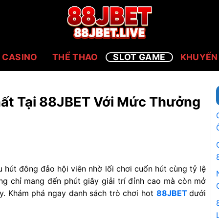
E CASINO
THỂ THAO
SLOT GAME
KHUYẾN
ất Tại 88JBET Với Mức Thưởng
u hút đông đảo hội viên nhờ lối chơi cuốn hút cùng tỷ lệ
g chỉ mang đến phút giây giải trí đỉnh cao mà còn mở
gày. Khám phá ngay danh sách trò chơi hot
88JBET
dưới